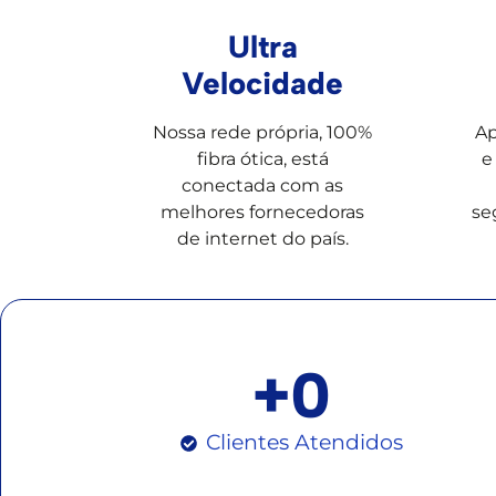
Ultra
Velocidade
Nossa rede própria, 100%
Ap
fibra ótica, está
e
conectada com as
melhores fornecedoras
se
de internet do país.
+
0
Clientes Atendidos