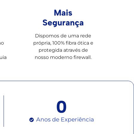
Mais
Segurança
Dispomos de uma rede
mo
própria, 100% fibra ótica e
protegida através de
uia
nosso moderno firewall.
0
Anos de Experiência