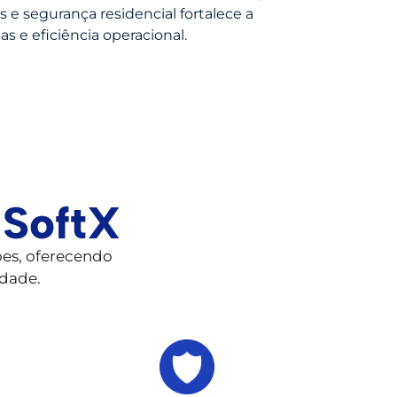
e segurança residencial fortalece a
e eficiência operacional.
 SoftX
es, oferecendo
idade.