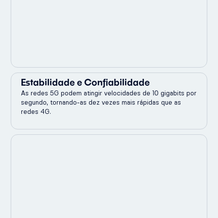
Estabilidade e Confiabilidade
As redes 5G podem atingir velocidades de 10 gigabits por
segundo, tornando-as dez vezes mais rápidas que as
redes 4G.