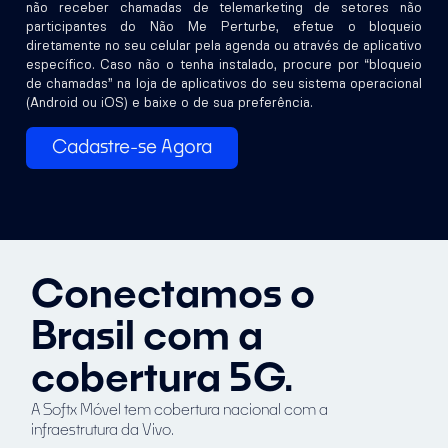
não receber chamadas de telemarketing de setores não
participantes do Não Me Perturbe, efetue o bloqueio
diretamente no seu celular pela agenda ou através de aplicativo
específico. Caso não o tenha instalado, procure por “bloqueio
de chamadas” na loja de aplicativos do seu sistema operacional
(Android ou iOS) e baixe o de sua preferência.
Cadastre-se Agora
Conectamos o
Brasil com a
cobertura 5G.
A Softx Móvel tem cobertura nacional com a
infraestrutura da Vivo.