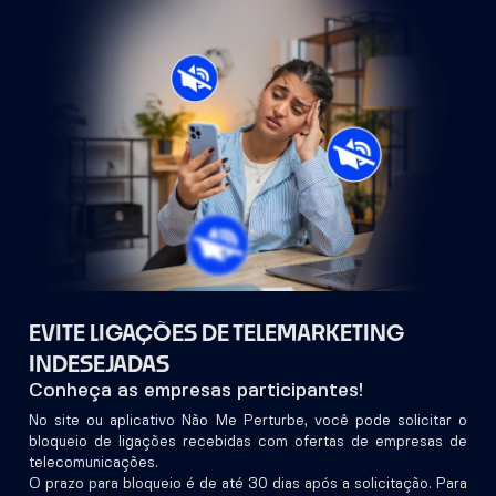
EVITE LIGAÇÕES DE TELEMARKETING
INDESEJADAS
Conheça as empresas participantes!
No site ou aplicativo Não Me Perturbe, você pode solicitar o
bloqueio de ligações recebidas com ofertas de empresas de
telecomunicações.
O prazo para bloqueio é de até 30 dias após a solicitação. Para