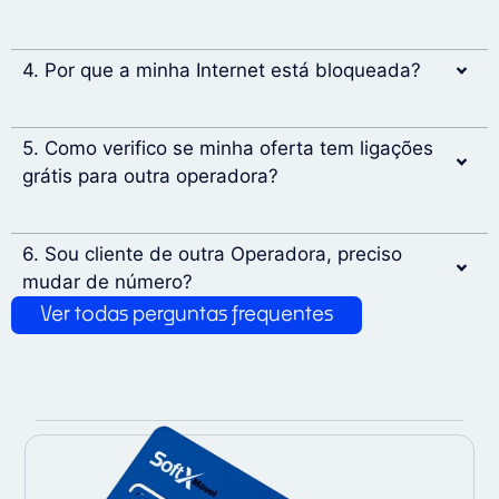
4. Por que a minha Internet está bloqueada?
5. Como verifico se minha oferta tem ligações
grátis para outra operadora?
6. Sou cliente de outra Operadora, preciso
mudar de número?
Ver todas perguntas frequentes