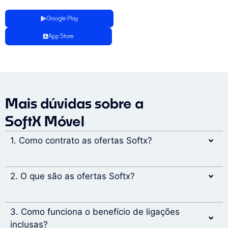
Google Play
App Store
Mais dúvidas sobre a
SoftX Móvel
1. Como contrato as ofertas Softx?
2. O que são as ofertas Softx?
3. Como funciona o benefício de ligações
inclusas?