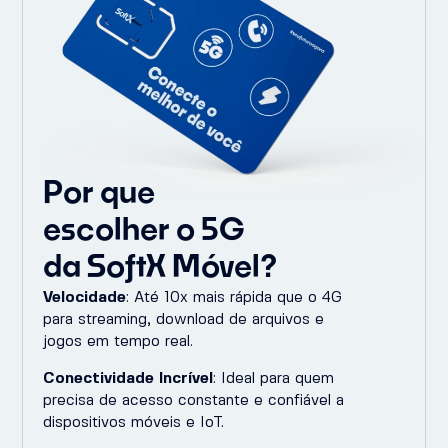
Por que
escolher o 5G
da SoftX Móvel?
Velocidade
: Até 10x mais rápida que o 4G
para streaming, download de arquivos e
jogos em tempo real.
Conectividade Incrível
: Ideal para quem
precisa de acesso constante e confiável a
dispositivos móveis e IoT​.