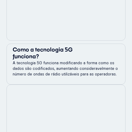
Como a tecnologia 5G
funciona?
A tecnologia 5G funciona modificando a forma como os
dados são codificados, aumentando consideravelmente o
número de ondas de rádio utilizáveis para as operadoras.