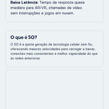
Baixa Latência
: Tempo de resposta quase
imediato para AR/VR, chamadas de vídeo
sem interrupções e jogos em nuvem.
O que é 5G?
O 5G é a quinta geração da tecnologia celular sem fio,
oferecendo maiores velocidades para carregar e baixar,
conexões mais consistentes e melhor capacidade do que
as redes anteriores.