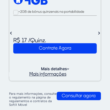
4GB
+2GB de bônus quinzenais na portabilidade
R$ 17 /Quinz.
Contrate Agora
Mais detalhes
Mais informações
Para mais informações, consulte
Consultar agora
o regulamento na página de
regulamentos e contratos da
SoftX Móvel