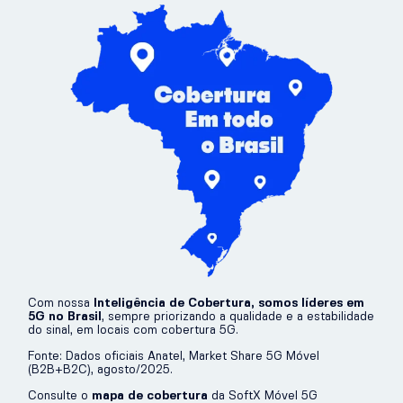
Com nossa
Inteligência de Cobertura
, somos líderes em
5G no Brasil
, sempre priorizando a qualidade e a estabilidade
do sinal, em locais com cobertura 5G.
Fonte: Dados oficiais Anatel, Market Share 5G Móvel
(B2B+B2C), agosto/2025.
Consulte o
mapa de cobertura
da SoftX Móvel 5G